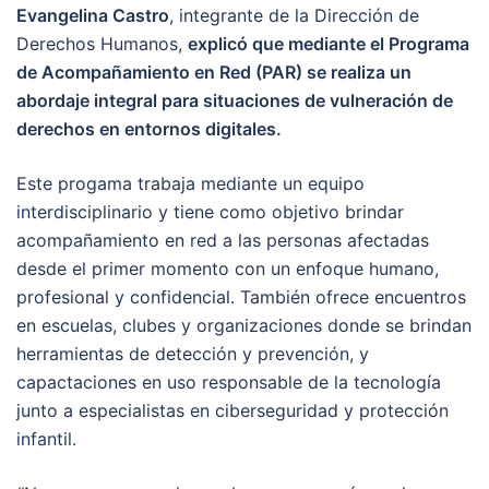
Evangelina Castro
, integrante de la Dirección de
Derechos Humanos,
explicó que mediante el Programa
de Acompañamiento en Red (PAR) se realiza un
abordaje integral para situaciones de vulneración de
derechos en entornos digitales.
Este progama trabaja mediante un equipo
interdisciplinario y tiene como objetivo brindar
acompañamiento en red a las personas afectadas
desde el primer momento con un enfoque humano,
profesional y confidencial. También ofrece encuentros
en escuelas, clubes y organizaciones donde se brindan
herramientas de detección y prevención, y
capactaciones en uso responsable de la tecnología
junto a especialistas en ciberseguridad y protección
infantil.