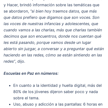
y Hacer, brindó información sobre las temáticas que
se abordaron,
“si bien hoy traemos datos, que más
que datos prefiero que digamos que son voces. Son
las voces de nuestras infancias y adolescentes, que
cuando vamos a las charlas, más que charlas también
decimos que son encuentros, donde nos cuentan qué
les está pasando, porque vamos desde un lugar
abierto sin juzgar, a conversar y a preguntar qué están
haciendo en las redes, cómo se están sintiendo en las
redes”
, dijo.
Escuelas en Paz en números:
En cuanto a la identidad y huella digital, más del
80% de los jóvenes dijeron saber poco y nada
sobre el tema.
Uso, abuso y adicción a las pantallas: 6 horas en