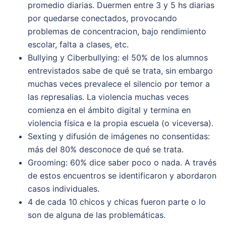
promedio diarias. Duermen entre 3 y 5 hs diarias
por quedarse conectados, provocando
problemas de concentracion, bajo rendimiento
escolar, falta a clases, etc.
Bullying y Ciberbullying: el 50% de los alumnos
entrevistados sabe de qué se trata, sin embargo
muchas veces prevalece el silencio por temor a
las represalias. La violencia muchas veces
comienza en el ámbito digital y termina en
violencia física e la propia escuela (o viceversa).
Sexting y difusión de imágenes no consentidas:
más del 80% desconoce de qué se trata.
Grooming: 60% dice saber poco o nada. A través
de estos encuentros se identificaron y abordaron
casos individuales.
4 de cada 10 chicos y chicas fueron parte o lo
son de alguna de las problemáticas.