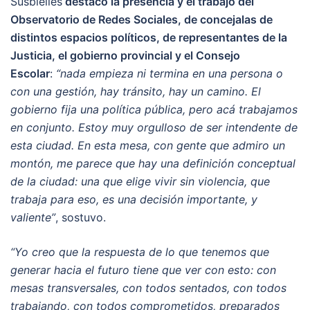
Susbielles
destacó la presencia y el trabajo del
Observatorio de Redes Sociales, de concejalas de
distintos espacios políticos, de representantes de la
Justicia, el gobierno provincial y el Consejo
Escolar
:
“nada empieza ni termina en una persona o
con una gestión, hay tránsito, hay un camino. El
gobierno fija una política pública, pero acá trabajamos
en conjunto. Estoy muy orgulloso de ser intendente de
esta ciudad. En esta mesa, con gente que admiro un
montón, me parece que hay una definición conceptual
de la ciudad: una que elige vivir sin violencia, que
trabaja para eso, es una decisión importante, y
valiente”
, sostuvo.
“Yo creo que la respuesta de lo que tenemos que
generar hacia el futuro tiene que ver con esto: con
mesas transversales, con todos sentados, con todos
trabajando, con todos comprometidos, preparados