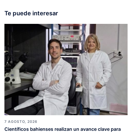
Te puede interesar
7 AGOSTO, 2026
Científicos bahienses realizan un avance clave para