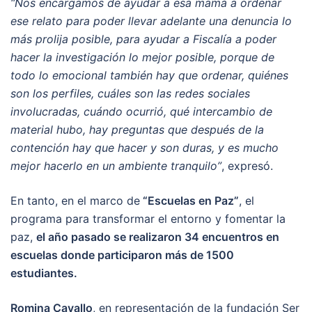
“Nos encargamos de ayudar a esa mamá a ordenar
ese relato para poder llevar adelante una denuncia lo
más prolija posible, para ayudar a Fiscalía a poder
hacer la investigación lo mejor posible, porque de
todo lo emocional también hay que ordenar, quiénes
son los perfiles, cuáles son las redes sociales
involucradas, cuándo ocurrió, qué intercambio de
material hubo, hay preguntas que después de la
contención hay que hacer y son duras, y es mucho
mejor hacerlo en un ambiente tranquilo”
, expresó.
En tanto, en el marco de
“Escuelas en Paz”
, el
programa para transformar el entorno y fomentar la
paz,
el año pasado se realizaron 34 encuentros en
escuelas donde participaron más de 1500
estudiantes.
Romina Cavallo
, en representación de la fundación Ser