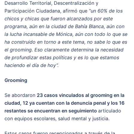
Desarrollo Territorial, Descentralización y
Participación Ciudadana, afirmó que
“un 60% de los
chicos y chicas que fueron alcanzados por este
programa, aún en la ciudad de Bahía Blanca, aún con
la lucha incansable de Mónica, aún con todo lo que se
ha construido en torno a este tema, no sabe lo que es
el grooming. Eso claramente determina la necesidad
de profundizar estas políticas y es lo que estamos
haciendo el día de hoy”.
Grooming
Se abordaron
23 casos vinculados al grooming en la
ciudad, 12 ya cuentan con la denuncia penal y los 16
restantes se encuentran en seguimiento
articulado
con equipos escolares, salud mental y justicia.
Estos casos fueron recepcionados a través de la