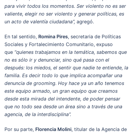
para vivir todos los momentos. Ser violento no es ser
valiente, elegir no ser violento y generar políticas, es
un acto de valentía ciudadana”,
agregó.
En tal sentido,
Romina Pires
, secretaria de Políticas
Sociales y Fortalecimiento Comunitario, expuso
que
“quienes trabajamos en la temática, sabemos que
no es sólo ir y denunciar, sino qué pasa con el
después: los miedos, el sentir que nadie te entiende, la
familia. Es decir todo lo que implica acompañar una
denuncia de grooming. Hoy hace ya un año tenemos
este equipo armado, un gran equipo que creamos
desde esta mirada del intendente, de poder pensar
que no todo sea desde un área sino a través de una
agencia, de la interdisciplina”.
Por su parte,
Florencia Molini
, titular de la Agencia de