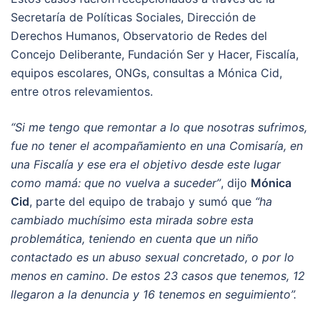
Secretaría de Políticas Sociales, Dirección de
Derechos Humanos, Observatorio de Redes del
Concejo Deliberante, Fundación Ser y Hacer, Fiscalía,
equipos escolares, ONGs, consultas a Mónica Cid,
entre otros relevamientos.
“Si me tengo que remontar a lo que nosotras sufrimos,
fue no tener el acompañamiento en una Comisaría, en
una Fiscalía y ese era el objetivo desde este lugar
como mamá: que no vuelva a suceder”
, dijo
Mónica
Cid
, parte del equipo de trabajo y sumó que
“ha
cambiado muchísimo esta mirada sobre esta
problemática, teniendo en cuenta que un niño
contactado es un abuso sexual concretado, o por lo
menos en camino. De estos 23 casos que tenemos, 12
llegaron a la denuncia y 16 tenemos en seguimiento”.