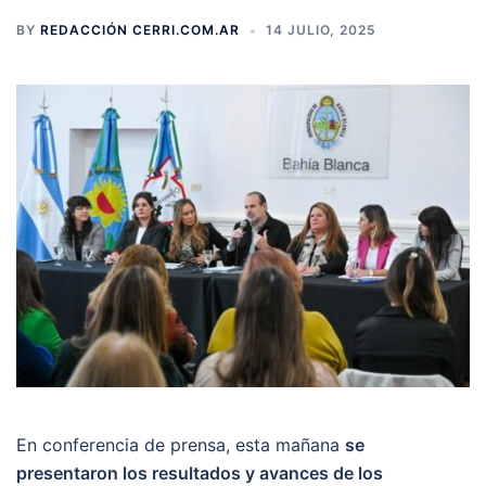
BY
REDACCIÓN CERRI.COM.AR
14 JULIO, 2025
En conferencia de prensa, esta mañana
se
presentaron los resultados y avances de los