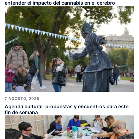
entender el impacto del cannabis en el cerebro
7 AGOSTO, 2026
Agenda cultural: propuestas y encuentros para este
fin de semana