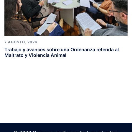
7 AGOSTO, 2026
Trabajo y avances sobre una Ordenanza referida al
Maltrato y Violencia Animal