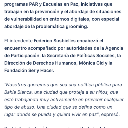
programas PAR y Escuelas en Paz, iniciativas que
trabajan en la prevención y el abordaje de situaciones
de vulnerabilidad en entornos digitales, con especial
abordaje de la problemática grooming.
El intendente
Federico Susbielles encabezó el
encuentro acompañado por autoridades de la Agencia
de Participación, la Secretaría de Políticas Sociales, la
Dirección de Derechos Humanos, Mónica Cid y la
Fundación Ser y Hacer.
“Nosotros queremos que sea una política pública para
Bahía Blanca, una ciudad que proteja a su niños, que
esté trabajando muy activamente en prevenir cualquier
tipo de abuso. Una ciudad que se defina como un
lugar donde se pueda y quiera vivir en paz”
, expresó.