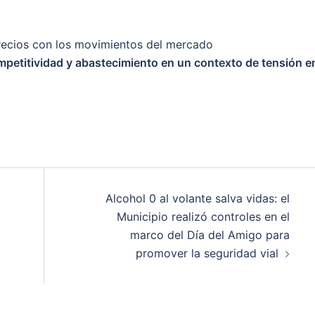
recios con los movimientos del mercado
petitividad y abastecimiento en un contexto de tensión en
Alcohol 0 al volante salva vidas: el
Municipio realizó controles en el
marco del Día del Amigo para
promover la seguridad vial