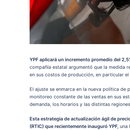
YPF aplicará un incremento promedio del 2,5
compañía estatal argumentó que la medida res
en sus costos de producción, en particular el 
El ajuste se enmarca en la nueva política de
monitoreo constante de las ventas en sus est
demanda, los horarios y las distintas regiones
Esta estrategia de actualización ágil de prec
(RTIC) que recientemente inauguró YPF,
una 