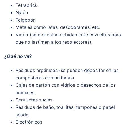
Tetrabrick.
Nylón.
Telgopor.
Metales como latas, desodorantes, etc.
Vidrio (sólo si están debidamente envueltos para
que no lastimen a los recolectores).
¿Qué no va?
Residuos orgánicos (se pueden depositar en las
composteras comunitarias).
Cajas de cartón con vidrios o desechos de los
animales.
Servilletas sucias.
Residuos de baño, toallitas, tampones o papel
usado.
Electrónicos.