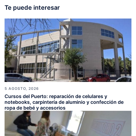
Te puede interesar
5 AGOSTO, 2026
Cursos del Puerto: reparación de celulares y
notebooks, carpintería de aluminio y confección de
ropa de bebé y accesorios