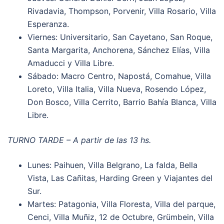
Rivadavia, Thompson, Porvenir, Villa Rosario, Villa
Esperanza.
Viernes: Universitario, San Cayetano, San Roque,
Santa Margarita, Anchorena, Sánchez Elías, Villa
Amaducci y Villa Libre.
Sábado: Macro Centro, Napostá, Comahue, Villa
Loreto, Villa Italia, Villa Nueva, Rosendo López,
Don Bosco, Villa Cerrito, Barrio Bahía Blanca, Villa
Libre.
TURNO TARDE – A partir de las 13 hs.
Lunes: Paihuen, Villa Belgrano, La falda, Bella
Vista, Las Cañitas, Harding Green y Viajantes del
Sur.
Martes: Patagonia, Villa Floresta, Villa del parque,
Cenci, Villa Muñiz, 12 de Octubre, Grümbein, Villa