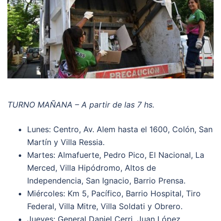
TURNO MAÑANA – A partir de las 7 hs.
Lunes: Centro, Av. Alem hasta el 1600, Colón, San
Martín y Villa Ressia.
Martes: Almafuerte, Pedro Pico, El Nacional, La
Merced, Villa Hipódromo, Altos de
Independencia, San Ignacio, Barrio Prensa.
Miércoles: Km 5, Pacífico, Barrio Hospital, Tiro
Federal, Villa Mitre, Villa Soldati y Obrero.
Jueves: General Daniel Cerri, Juan López,