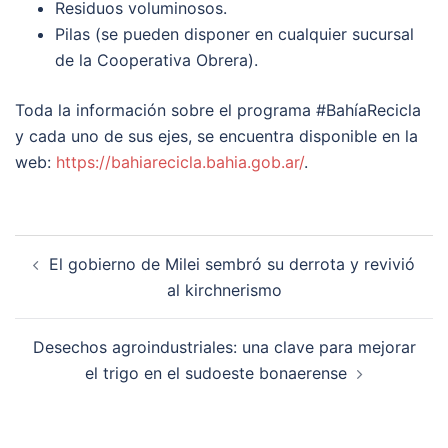
Residuos voluminosos.
Pilas (se pueden disponer en cualquier sucursal
de la Cooperativa Obrera).
Toda la información sobre el programa #BahíaRecicla
y cada uno de sus ejes, se encuentra disponible en la
web:
https://bahiarecicla.bahia.gob.ar
/
.
Post
El gobierno de Milei sembró su derrota y revivió
navigation
al kirchnerismo
Desechos agroindustriales: una clave para mejorar
el trigo en el sudoeste bonaerense