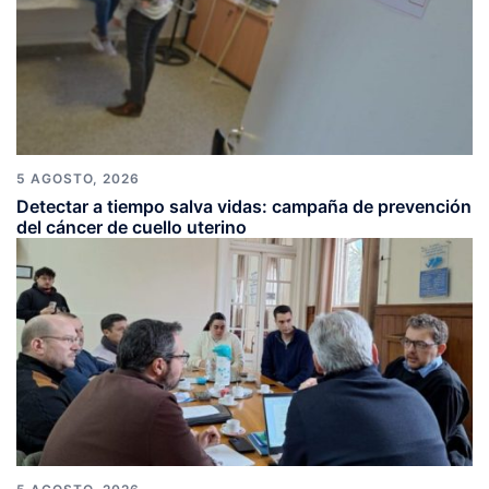
5 AGOSTO, 2026
Detectar a tiempo salva vidas: campaña de prevención
del cáncer de cuello uterino