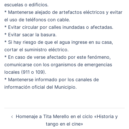
escuelas o edificios.
* Mantenerse alejado de artefactos eléctricos y evitar
el uso de teléfonos con cable.
* Evitar circular por calles inundadas o afectadas.
* Evitar sacar la basura.
* Si hay riesgo de que el agua ingrese en su casa,
cortar el suministro eléctrico.
* En caso de verse afectado por este fenómeno,
comunicarse con los organismos de emergencias
locales (911 o 109).
* Mantenerse informado por los canales de
información oficial del Municipio.
Post
Homenaje a Tita Merello en el ciclo «Historia y
navigation
tango en el cine»