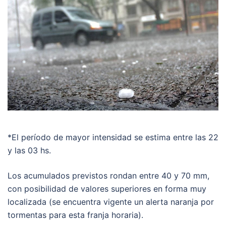
*El período de mayor intensidad se estima entre las 22
y las 03 hs.
Los acumulados previstos rondan entre 40 y 70 mm,
con posibilidad de valores superiores en forma muy
localizada (se encuentra vigente un alerta naranja por
tormentas para esta franja horaria).