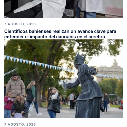
7 AGOSTO, 2026
Científicos bahienses realizan un avance clave para
entender el impacto del cannabis en el cerebro
7 AGOSTO, 2026