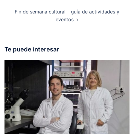
Fin de semana cultural – guía de actividades y
eventos
Te puede interesar