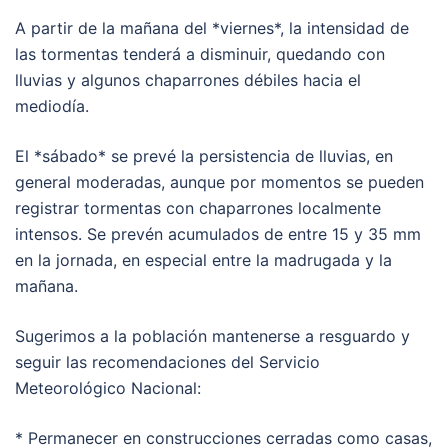
A partir de la mañana del *viernes*, la intensidad de
las tormentas tenderá a disminuir, quedando con
lluvias y algunos chaparrones débiles hacia el
mediodía.
El *sábado* se prevé la persistencia de lluvias, en
general moderadas, aunque por momentos se pueden
registrar tormentas con chaparrones localmente
intensos. Se prevén acumulados de entre 15 y 35 mm
en la jornada, en especial entre la madrugada y la
mañana.
Sugerimos a la población mantenerse a resguardo y
seguir las recomendaciones del Servicio
Meteorológico Nacional:
* Permanecer en construcciones cerradas como casas,