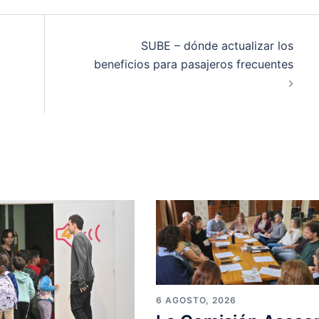
SUBE – dónde actualizar los
beneficios para pasajeros frecuentes
6 AGOSTO, 2026