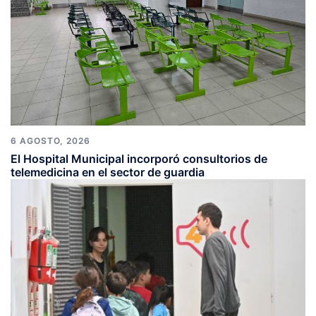
6 AGOSTO, 2026
El Hospital Municipal incorporó consultorios de
telemedicina en el sector de guardia