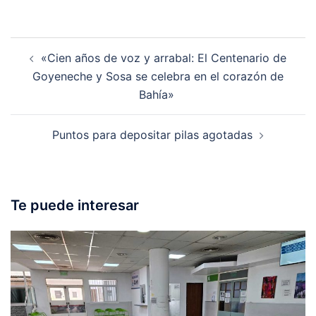
Post
«Cien años de voz y arrabal: El Centenario de
navigation
Goyeneche y Sosa se celebra en el corazón de
Bahía»
Puntos para depositar pilas agotadas
Te puede interesar