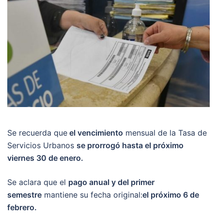
Se recuerda que
el vencimiento
mensual de la Tasa de
Servicios Urbanos
se prorrogó hasta el próximo
viernes 30 de enero.
Se aclara que el
pago anual y del primer
semestre
mantiene su fecha original:
el próximo 6 de
febrero.