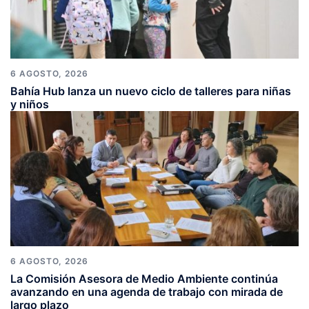
6 AGOSTO, 2026
Bahía Hub lanza un nuevo ciclo de talleres para niñas
y niños
6 AGOSTO, 2026
La Comisión Asesora de Medio Ambiente continúa
avanzando en una agenda de trabajo con mirada de
largo plazo