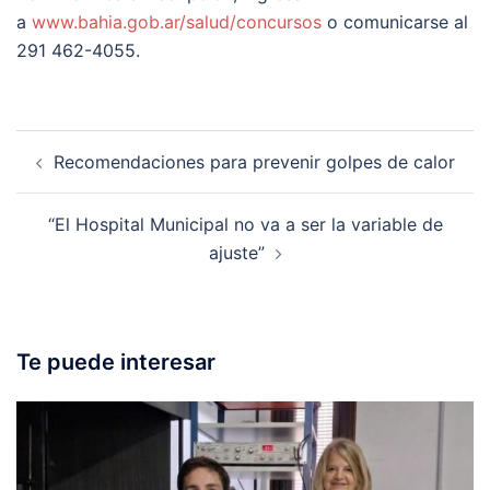
a
www.bahia.gob.ar/salud/concursos
o comunicarse al
291 462-4055.
Post
Recomendaciones para prevenir golpes de calor
navigation
“El Hospital Municipal no va a ser la variable de
ajuste”
Te puede interesar