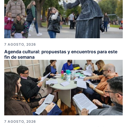
7 AGOSTO, 2026
Agenda cultural: propuestas y encuentros para este
fin de semana
7 AGOSTO, 2026