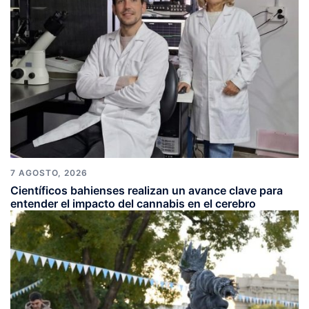
7 AGOSTO, 2026
Científicos bahienses realizan un avance clave para
entender el impacto del cannabis en el cerebro