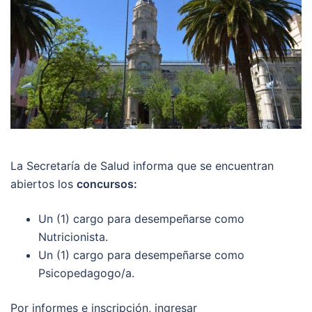
La Secretaría de Salud informa que se encuentran
abiertos los
concursos:
Un (1) cargo para desempeñarse como
Nutricionista.
Un (1) cargo para desempeñarse como
Psicopedagogo/a.
Por informes e inscripción, ingresar