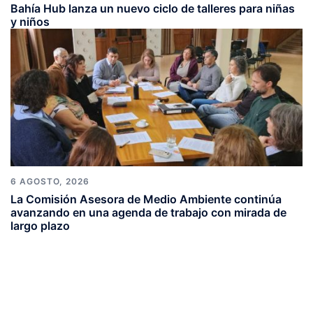
Bahía Hub lanza un nuevo ciclo de talleres para niñas
y niños
6 AGOSTO, 2026
La Comisión Asesora de Medio Ambiente continúa
avanzando en una agenda de trabajo con mirada de
largo plazo