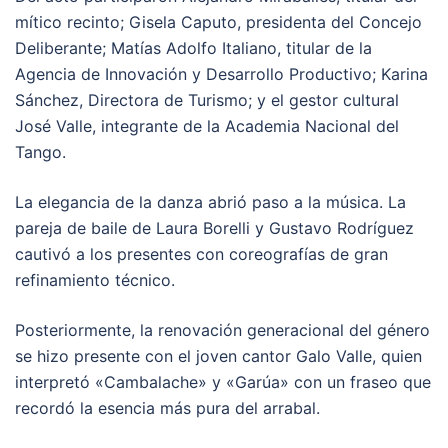
mítico recinto; Gisela Caputo, presidenta del Concejo
Deliberante; Matías Adolfo Italiano, titular de la
Agencia de Innovación y Desarrollo Productivo; Karina
Sánchez, Directora de Turismo; y el gestor cultural
José Valle, integrante de la Academia Nacional del
Tango.
La elegancia de la danza abrió paso a la música. La
pareja de baile de Laura Borelli y Gustavo Rodríguez
cautivó a los presentes con coreografías de gran
refinamiento técnico.
Posteriormente, la renovación generacional del género
se hizo presente con el joven cantor Galo Valle, quien
interpretó «Cambalache» y «Garúa» con un fraseo que
recordó la esencia más pura del arrabal.