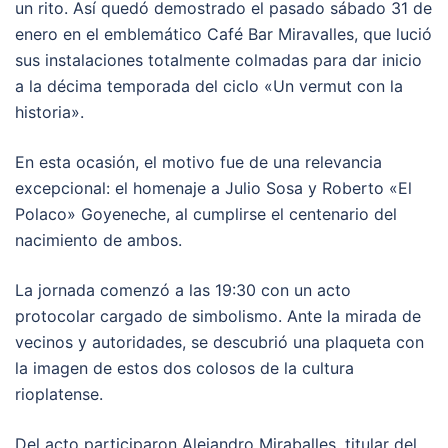
un rito. Así quedó demostrado el pasado sábado 31 de
enero en el emblemático Café Bar Miravalles, que lució
sus instalaciones totalmente colmadas para dar inicio
a la décima temporada del ciclo «Un vermut con la
historia».
En esta ocasión, el motivo fue de una relevancia
excepcional: el homenaje a Julio Sosa y Roberto «El
Polaco» Goyeneche, al cumplirse el centenario del
nacimiento de ambos.
La jornada comenzó a las 19:30 con un acto
protocolar cargado de simbolismo. Ante la mirada de
vecinos y autoridades, se descubrió una plaqueta con
la imagen de estos dos colosos de la cultura
rioplatense.
Del acto participaron Alejandro Miraballes, titular del