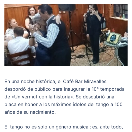
En una noche histórica, el Café Bar Miravalles
desbordó de público para inaugurar la 10ª temporada
de «Un vermut con la historia». Se descubrió una
placa en honor a los máximos ídolos del tango a 100
años de su nacimiento.
El tango no es solo un género musical; es, ante todo,