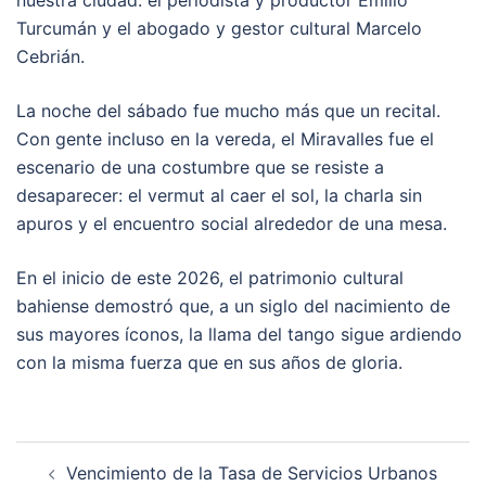
Turcumán y el abogado y gestor cultural Marcelo
Cebrián.
La noche del sábado fue mucho más que un recital.
Con gente incluso en la vereda, el Miravalles fue el
escenario de una costumbre que se resiste a
desaparecer: el vermut al caer el sol, la charla sin
apuros y el encuentro social alrededor de una mesa.
En el inicio de este 2026, el patrimonio cultural
bahiense demostró que, a un siglo del nacimiento de
sus mayores íconos, la llama del tango sigue ardiendo
con la misma fuerza que en sus años de gloria.
Post
Vencimiento de la Tasa de Servicios Urbanos
navigation