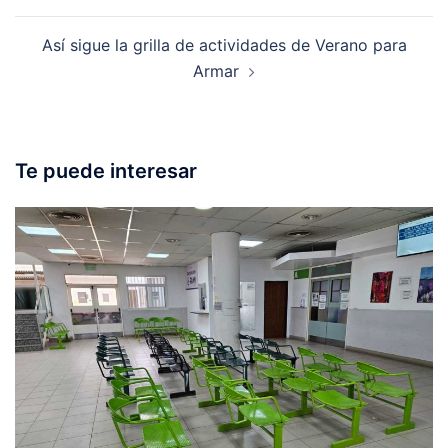
Así sigue la grilla de actividades de Verano para
Armar
Te puede interesar