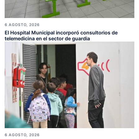
6 AGOSTO, 2026
El Hospital Municipal incorporó consultorios de
telemedicina en el sector de guardia
6 AGOSTO, 2026