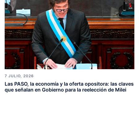
7 JULIO, 2026
Las PASO, la economía y la oferta opositora: las claves
que señalan en Gobierno para la reelección de Milei