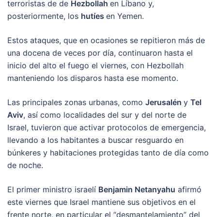
terroristas de de
Hezbollah
en Líbano y,
posteriormente, los
hutíes
en Yemen.
Estos ataques, que en ocasiones se repitieron más de
una docena de veces por día, continuaron hasta el
inicio del alto el fuego el viernes, con Hezbollah
manteniendo los disparos hasta ese momento.
Las principales zonas urbanas, como
Jerusalén
y
Tel
Aviv
, así como localidades del sur y del norte de
Israel, tuvieron que activar protocolos de emergencia,
llevando a los habitantes a buscar resguardo en
búnkeres y habitaciones protegidas tanto de día como
de noche.
El primer ministro israelí
Benjamin Netanyahu
afirmó
este viernes que Israel mantiene sus objetivos en el
frente norte, en particular el “desmantelamiento” del