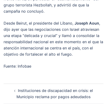
grupo terrorista Hezbollah, y advirtió de que la
campaña no concluyó.
Desde Beirut, el presidente del Líbano,
Joseph Aoun
,
dijo ayer que las negociaciones con Israel atraviesan
una etapa “delicada y crucial” y llamó a consolidar la
responsabilidad nacional en este momento en el que la
atención internacional se centra en el país, con el
objetivo de fortalecer el alto el fuego.
Fuente: Infobae
Post
Instituciones de discapacidad en crisis: el
navigation
Municipio reclama por pagos adeudados