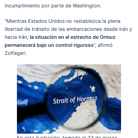
incumplimiento por parte de Washington.
“Mientras Estados Unidos no restablezca la plena
libertad de tránsito de las embarcaciones desde Irán y
hacia Irán,
la situación en el estrecho de Ormuz
permanecerá bajo un control riguroso
”, afirmó
Zolfagari.
En esta ilustración, tomada el 23 de marzo