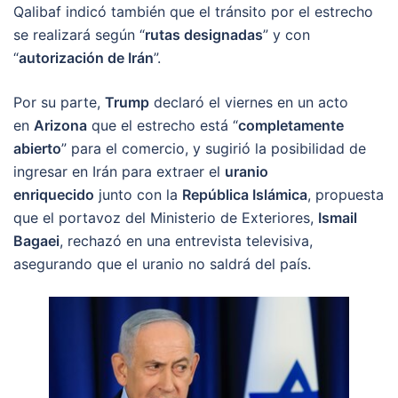
Qalibaf indicó también que el tránsito por el estrecho
se realizará según “
rutas designadas
” y con
“
autorización de Irán
”.
Por su parte,
Trump
declaró el viernes en un acto
en
Arizona
que el estrecho está “
completamente
abierto
” para el comercio, y sugirió la posibilidad de
ingresar en Irán para extraer el
uranio
enriquecido
junto con la
República Islámica
, propuesta
que el portavoz del Ministerio de Exteriores,
Ismail
Bagaei
, rechazó en una entrevista televisiva,
asegurando que el uranio no saldrá del país.