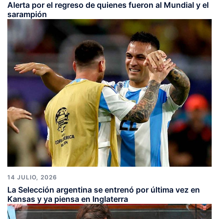
Alerta por el regreso de quienes fueron al Mundial y el
sarampión
14 JULIO, 2026
La Selección argentina se entrenó por última vez en
Kansas y ya piensa en Inglaterra