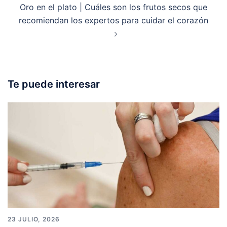
Oro en el plato | Cuáles son los frutos secos que
recomiendan los expertos para cuidar el corazón
Te puede interesar
23 JULIO, 2026