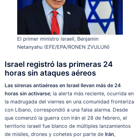
El primer ministro israelí, Benjamin
Netanyahu (EFE/EPA/RONEN ZVULUN)
Israel registró las primeras 24
horas sin ataques aéreos
Las sirenas antiaéreas en Israel llevan más de 24
horas sin activarse
; la alerta más reciente, ocurrida en
la madrugada del viernes en una comunidad fronteriza
con Líbano, correspondió a una falsa alarma. Desde
que comenzó la guerra con Irán el 28 de febrero, el
territorio israelí fue blanco de múltiples lanzamientos
de misiles, drones y cohetes por parte de
Irán
,