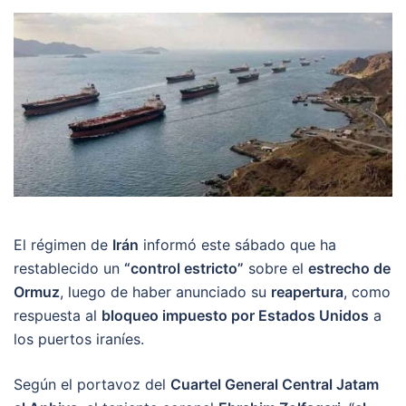
El régimen de
Irán
informó este sábado que ha
restablecido un
“control estricto”
sobre el
estrecho de
Ormuz
, luego de haber anunciado su
reapertura
, como
respuesta al
bloqueo impuesto por Estados Unidos
a
los puertos iraníes.
Según el portavoz del
Cuartel General Central Jatam