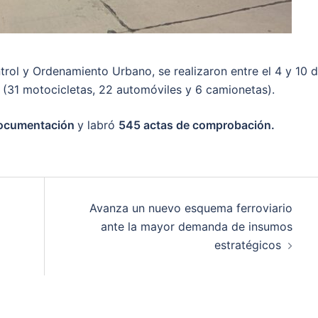
trol y Ordenamiento Urbano, se realizaron entre el 4 y 10 
(31 motocicletas, 22 automóviles y 6 camionetas).
documentación
y labró
545 actas de comprobación.
Avanza un nuevo esquema ferroviario
ante la mayor demanda de insumos
estratégicos