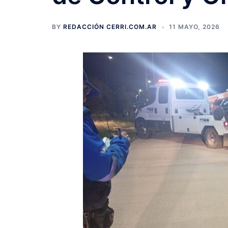
BY
REDACCIÓN CERRI.COM.AR
11 MAYO, 2026