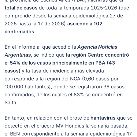
total de casos
de toda la temporada 2025-2026 (que
comprende desde la semana epidemiológica 27 de
2025 hasta la 17 de 2026)
asciende a 102
confirmados
.
En el informe al que accedió la
Agencia Noticias
Argentinas
, se indicó que
la región Centro concentró
el 54% de los casos principalmente en PBA (43
casos)
y la tasa de incidencia más elevada
corresponde a la región del NOA (0,60 casos por
100.000 habitantes), donde se registraron 36 casos
confirmados, de los cuales el 83% se concentró en
Salta.
En tanto, en relación con el brote de
hantavirus
que se
detectó en el crucero MV Hondius la semana pasada,
el BEN correspondiente a la semana epidemiológica 17