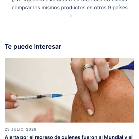
comprar los mismos productos en otros 9 países
Te puede interesar
23 JULIO, 2026
Alerta por el regreso de quienes fueron al Mundial y el