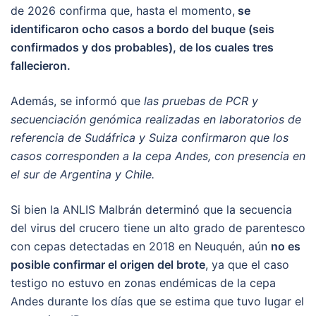
de 2026 confirma que, hasta el momento,
se
identificaron ocho casos a bordo del buque (seis
confirmados y dos probables), de los cuales tres
fallecieron.
Además, se informó que
las pruebas de PCR y
secuenciación genómica realizadas en laboratorios de
referencia de Sudáfrica y Suiza confirmaron que los
casos corresponden a la cepa Andes, con presencia en
el sur de Argentina y Chile.
Si bien la ANLIS Malbrán determinó que la secuencia
del virus del crucero tiene un alto grado de parentesco
con cepas detectadas en 2018 en Neuquén, aún
no es
posible confirmar el origen del brote
, ya que el caso
testigo no estuvo en zonas endémicas de la cepa
Andes durante los días que se estima que tuvo lugar el