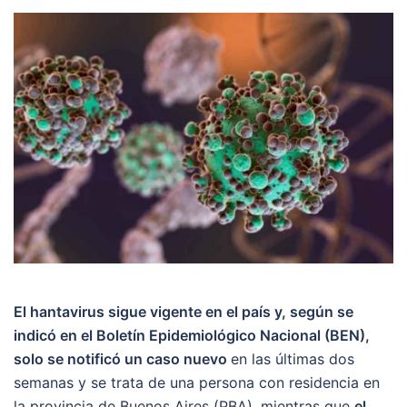
El hantavirus sigue vigente en el país y, según se
indicó en el Boletín Epidemiológico Nacional (BEN),
solo se notificó un caso nuevo
en las últimas dos
semanas y se trata de una persona con residencia en
la provincia de Buenos Aires (PBA), mientras que
el