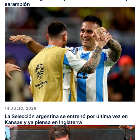
sarampión
14 JULIO, 2026
La Selección argentina se entrenó por última vez en
Kansas y ya piensa en Inglaterra