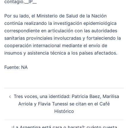
contagio.__IP__
Por su lado, el Ministerio de Salud de la Nación
continúa realizando la investigación epidemiológica
correspondiente en articulación con las autoridades
sanitarias provinciales involucradas y fortaleciendo la
cooperación internacional mediante el envío de
insumos y asistencia técnica a los países afectados.
Fuente: NA
Post
Tres voces, una identidad: Patricia Baez, Marilisa
navigation
Arriola y Flavia Tunessi se citan en el Café
Histórico
¿La Argentina está cara o barata?: cuánto cuesta