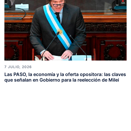
7 JULIO, 2026
Las PASO, la economía y la oferta opositora: las claves
que señalan en Gobierno para la reelección de Milei