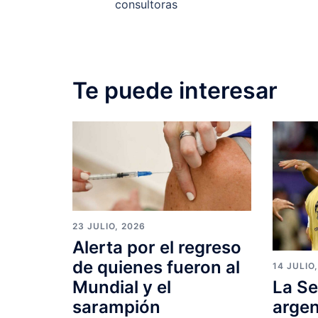
consultoras
Te puede interesar
23 JULIO, 2026
Alerta por el regreso
de quienes fueron al
14 JULIO
Mundial y el
La Se
sarampión
argen