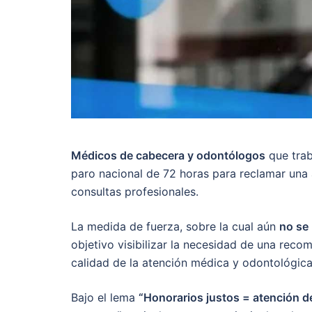
Médicos de cabecera y odontólogos
que trab
paro nacional de 72 horas para reclamar una 
consultas profesionales.
La medida de fuerza, sobre la cual aún
no se 
objetivo visibilizar la necesidad de una reco
calidad de la atención médica y odontológica
Bajo el lema
“Honorarios justos = atención d