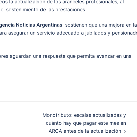
eos la actualización de los aranceles profesionales, al
 el sostenimiento de las prestaciones.
gencia Noticias Argentinas
, sostienen que una mejora en l
ara asegurar un servicio adecuado a jubilados y pensionad
dores aguardan una respuesta que permita avanzar en una
Monotributo: escalas actualizadas y
cuánto hay que pagar este mes en
ARCA antes de la actualización