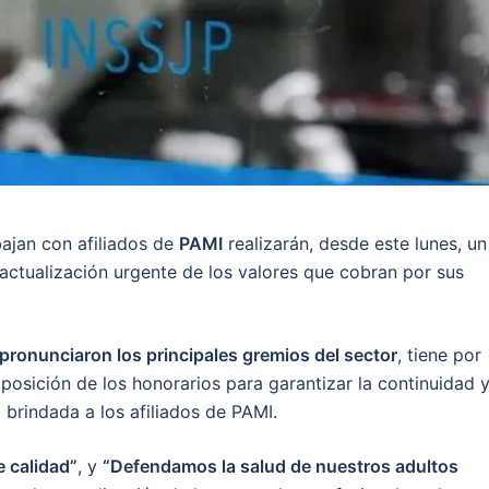
ajan con afiliados de
PAMI
realizarán, desde este lunes, un
actualización urgente de los valores que cobran por sus
pronunciaron los principales gremios del sector
, tiene por
mposición de los honorarios para garantizar la continuidad y
 brindada a los afiliados de PAMI.
e calidad”
, y
“Defendamos la salud de nuestros adultos