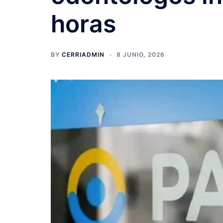
horas
BY
CERRIADMIN
8 JUNIO, 2026