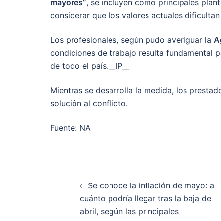
mayores”
, se incluyen como principales plant
considerar que los valores actuales dificultan
Los profesionales, según pudo averiguar la
A
condiciones de trabajo resulta fundamental p
de todo el país.__IP__
Mientras se desarrolla la medida, los presta
solución al conflicto.
Fuente: NA
Post
Se conoce la inflación de mayo: a
navigation
cuánto podría llegar tras la baja de
abril, según las principales