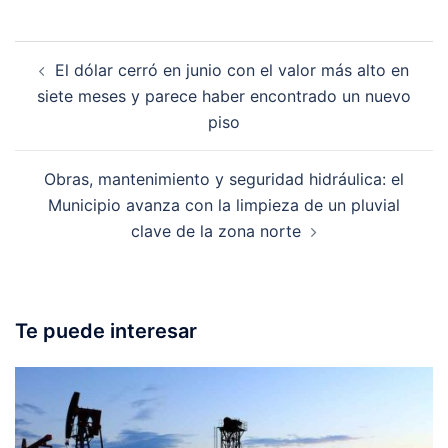
Post
El dólar cerró en junio con el valor más alto en
navigation
siete meses y parece haber encontrado un nuevo
piso
Obras, mantenimiento y seguridad hidráulica: el
Municipio avanza con la limpieza de un pluvial
clave de la zona norte
Te puede interesar