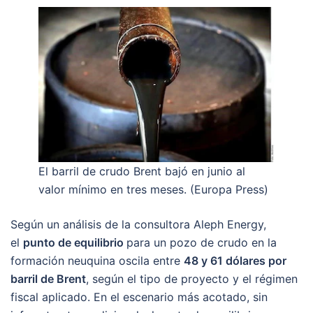
El barril de crudo Brent bajó en junio al
valor mínimo en tres meses. (Europa Press)
Según un análisis de la consultora Aleph Energy,
el
punto de equilibrio
para un pozo de crudo en la
formación neuquina oscila entre
48 y 61 dólares por
barril de Brent
, según el tipo de proyecto y el régimen
fiscal aplicado. En el escenario más acotado, sin