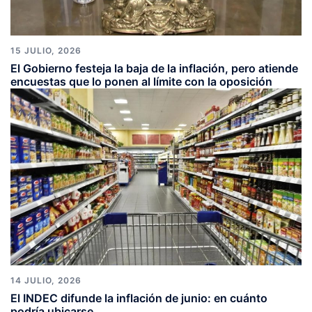
15 JULIO, 2026
El Gobierno festeja la baja de la inflación, pero atiende
encuestas que lo ponen al límite con la oposición
14 JULIO, 2026
El INDEC difunde la inflación de junio: en cuánto
podría ubicarse