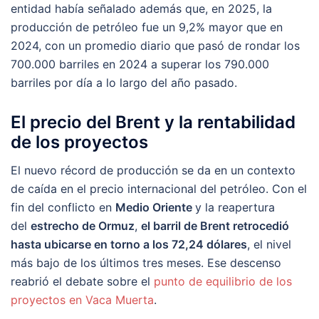
entidad había señalado además que, en 2025, la
producción de petróleo fue un 9,2% mayor que en
2024, con un promedio diario que pasó de rondar los
700.000 barriles en 2024 a superar los 790.000
barriles por día a lo largo del año pasado.
El precio del Brent y la rentabilidad
de los proyectos
El nuevo récord de producción se da en un contexto
de caída en el precio internacional del petróleo. Con el
fin del conflicto en
Medio Oriente
y la reapertura
del
estrecho de Ormuz
,
el barril de Brent retrocedió
hasta ubicarse en torno a los 72,24 dólares
, el nivel
más bajo de los últimos tres meses. Ese descenso
reabrió el debate sobre el
punto de equilibrio de los
proyectos en Vaca Muerta
.