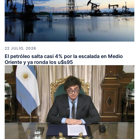
22 JULIO, 2026
El petróleo salta casi 4% por la escalada en Medio
Oriente y ya ronda los u$s95