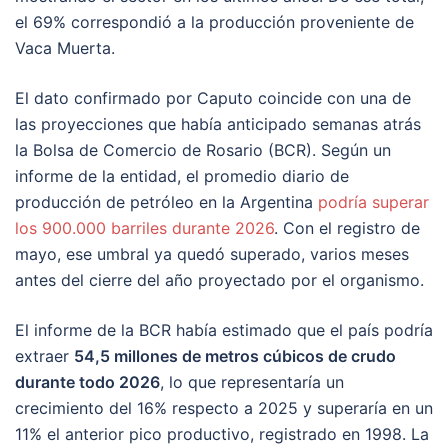
el 69% correspondió a la producción proveniente de
Vaca Muerta.
El dato confirmado por Caputo coincide con una de
las proyecciones que había anticipado semanas atrás
la Bolsa de Comercio de Rosario (BCR). Según un
informe de la entidad, el promedio diario de
producción de petróleo en la Argentina
podría superar
los 900.000 barriles durante 2026
. Con el registro de
mayo, ese umbral ya quedó superado, varios meses
antes del cierre del año proyectado por el organismo.
El informe de la BCR había estimado que el país podría
extraer
54,5 millones de metros cúbicos de crudo
durante todo 2026
, lo que representaría un
crecimiento del 16% respecto a 2025 y superaría en un
11% el anterior pico productivo, registrado en 1998. La