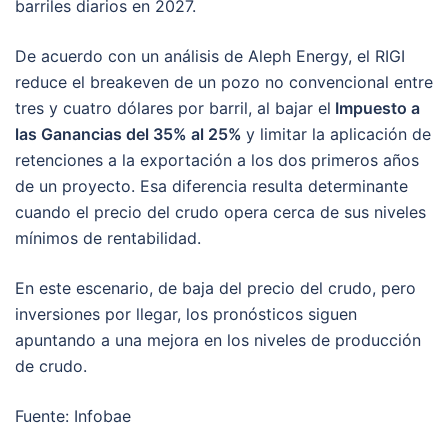
barriles diarios en 2027.
De acuerdo con un análisis de Aleph Energy, el RIGI
reduce el breakeven de un pozo no convencional entre
tres y cuatro dólares por barril, al bajar el
Impuesto a
las Ganancias del 35% al 25%
y limitar la aplicación de
retenciones a la exportación a los dos primeros años
de un proyecto. Esa diferencia resulta determinante
cuando el precio del crudo opera cerca de sus niveles
mínimos de rentabilidad.
En este escenario, de baja del precio del crudo, pero
inversiones por llegar, los pronósticos siguen
apuntando a una mejora en los niveles de producción
de crudo.
Fuente: Infobae