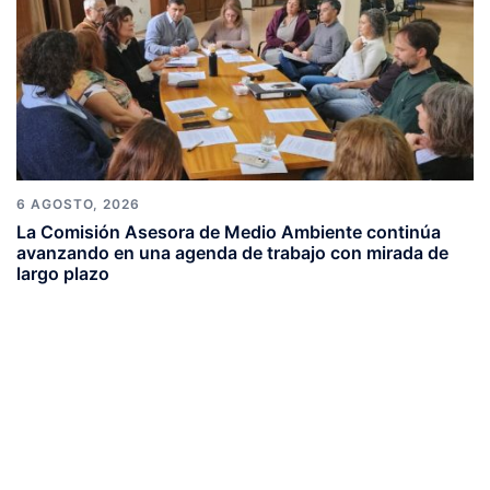
6 AGOSTO, 2026
La Comisión Asesora de Medio Ambiente continúa
avanzando en una agenda de trabajo con mirada de
largo plazo