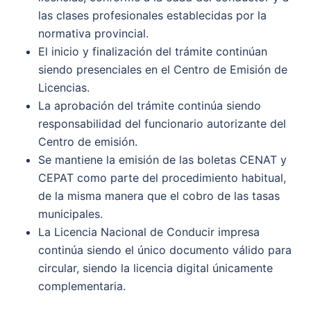
las clases profesionales establecidas por la
normativa provincial.
El inicio y finalización del trámite continúan
siendo presenciales en el Centro de Emisión de
Licencias.
La aprobación del trámite continúa siendo
responsabilidad del funcionario autorizante del
Centro de emisión.
Se mantiene la emisión de las boletas CENAT y
CEPAT como parte del procedimiento habitual,
de la misma manera que el cobro de las tasas
municipales.
La Licencia Nacional de Conducir impresa
continúa siendo el único documento válido para
circular, siendo la licencia digital únicamente
complementaria.