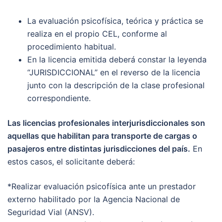
La evaluación psicofísica, teórica y práctica se
realiza en el propio CEL, conforme al
procedimiento habitual.
En la licencia emitida deberá constar la leyenda
“JURISDICCIONAL” en el reverso de la licencia
junto con la descripción de la clase profesional
correspondiente.
Las licencias profesionales interjurisdiccionales son
aquellas que habilitan para transporte de cargas o
pasajeros entre distintas jurisdicciones del país.
En
estos casos, el solicitante deberá:
*Realizar evaluación psicofísica ante un prestador
externo habilitado por la Agencia Nacional de
Seguridad Vial (ANSV).