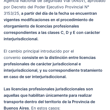
Agencia Nacional de Seguridad Vial (ANSV), aprobado
por Decreto del Poder Ejecutivo Provincial N°
3153/25,
a partir del día de la fecha se encuentran
vigentes modificaciones en el procedimiento de
otorgamiento de licencias profesionales
correspondientes a las clases C, D y E con carácter
interjurisdiccional.
El cambio principal introducido por el
convenio
consiste en la distinción entre licencias
profesionales de carácter jurisdiccional e
interjurisdiccional, y su correspondiente tratamiento
en caso de ser interjurisdiccional.
Las licencias profesionales jurisdiccionales son
aquellas que habilitan únicamente para realizar
transporte dentro del territorio de la Provincia de
Buenos Aires
. En estos casos: