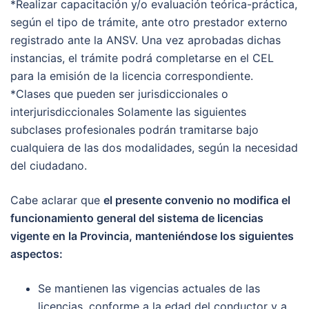
*Realizar capacitación y/o evaluación teórica-práctica,
según el tipo de trámite, ante otro prestador externo
registrado ante la ANSV. Una vez aprobadas dichas
instancias, el trámite podrá completarse en el CEL
para la emisión de la licencia correspondiente.
*Clases que pueden ser jurisdiccionales o
interjurisdiccionales Solamente las siguientes
subclases profesionales podrán tramitarse bajo
cualquiera de las dos modalidades, según la necesidad
del ciudadano.
Cabe aclarar que
el presente convenio no modifica el
funcionamiento general del sistema de licencias
vigente en la Provincia, manteniéndose los siguientes
aspectos:
Se mantienen las vigencias actuales de las
licencias, conforme a la edad del conductor y a