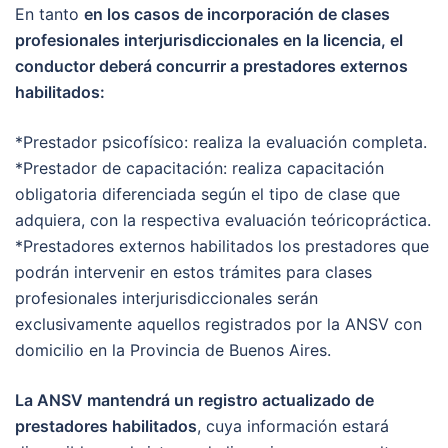
En tanto
en los casos de incorporación de clases
profesionales interjurisdiccionales en la licencia, el
conductor deberá concurrir a prestadores externos
habilitados:
*Prestador psicofísico: realiza la evaluación completa.
*Prestador de capacitación: realiza capacitación
obligatoria diferenciada según el tipo de clase que
adquiera, con la respectiva evaluación teóricopráctica.
*Prestadores externos habilitados los prestadores que
podrán intervenir en estos trámites para clases
profesionales interjurisdiccionales serán
exclusivamente aquellos registrados por la ANSV con
domicilio en la Provincia de Buenos Aires.
La ANSV mantendrá un registro actualizado de
prestadores habilitados
, cuya información estará