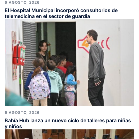
6 AGOSTO, 2026
El Hospital Municipal incorporó consultorios de
telemedicina en el sector de guardia
6 AGOSTO, 2026
Bahía Hub lanza un nuevo ciclo de talleres para niñas
y niños