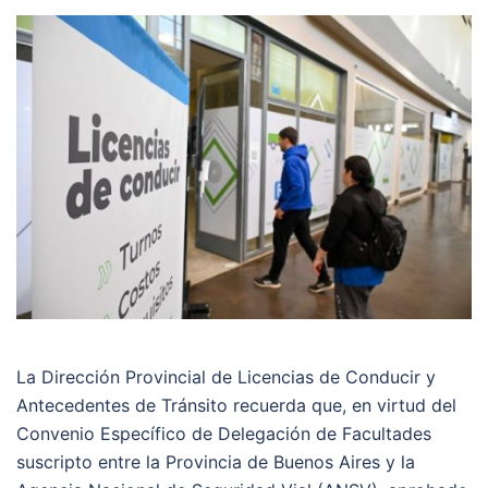
La Dirección Provincial de Licencias de Conducir y
Antecedentes de Tránsito recuerda que, en virtud del
Convenio Específico de Delegación de Facultades
suscripto entre la Provincia de Buenos Aires y la