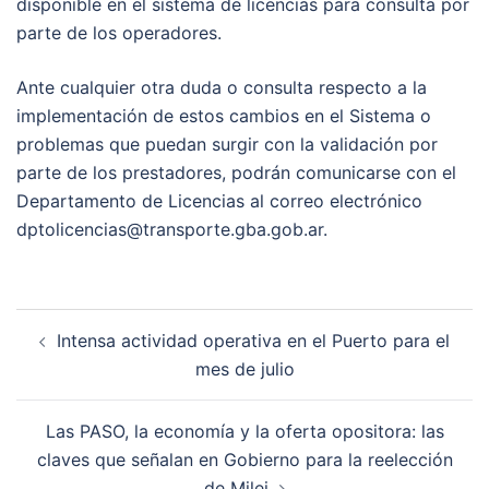
disponible en el sistema de licencias para consulta por
parte de los operadores.
Ante cualquier otra duda o consulta respecto a la
implementación de estos cambios en el Sistema o
problemas que puedan surgir con la validación por
parte de los prestadores, podrán comunicarse con el
Departamento de Licencias al correo electrónico
dptolicencias@transporte.gba.gob.ar
.
Post
Intensa actividad operativa en el Puerto para el
navigation
mes de julio
Las PASO, la economía y la oferta opositora: las
claves que señalan en Gobierno para la reelección
de Milei