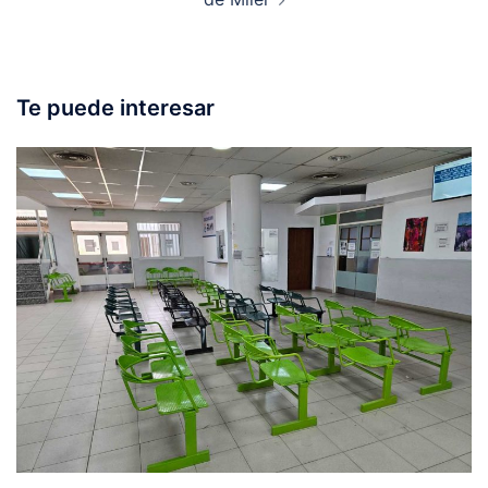
Te puede interesar