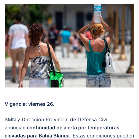
Vigencia: viernes 26.
SMN y Dirección Provincial de Defensa Civil
anuncian
continuidad de alerta por temperaturas
elevadas para Bahía Blanca.
Estas condiciones pueden