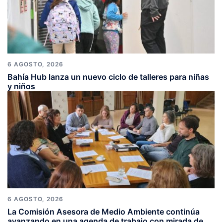
6 AGOSTO, 2026
Bahía Hub lanza un nuevo ciclo de talleres para niñas
y niños
6 AGOSTO, 2026
La Comisión Asesora de Medio Ambiente continúa
avanzando en una agenda de trabajo con mirada de