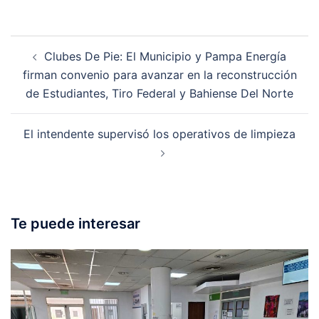
Post
Clubes De Pie: El Municipio y Pampa Energía
navigation
firman convenio para avanzar en la reconstrucción
de Estudiantes, Tiro Federal y Bahiense Del Norte
El intendente supervisó los operativos de limpieza
Te puede interesar