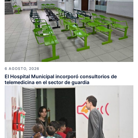
6 AGOSTO, 2026
El Hospital Municipal incorporó consultorios de
telemedicina en el sector de guardia