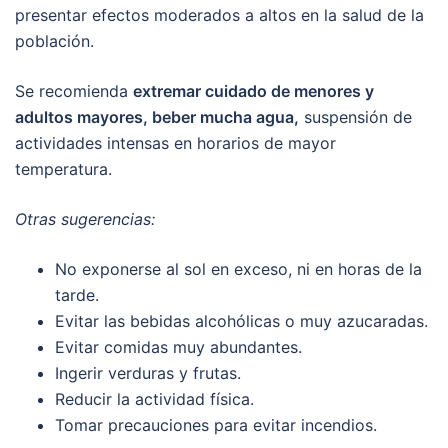
presentar efectos moderados a altos en la salud de la
población.
Se recomienda
extremar cuidado de menores y
adultos mayores, beber mucha agua,
suspensión de
actividades intensas en horarios de mayor
temperatura.
Otras sugerencias:
No exponerse al sol en exceso, ni en horas de la
tarde.
Evitar las bebidas alcohólicas o muy azucaradas.
Evitar comidas muy abundantes.
Ingerir verduras y frutas.
Reducir la actividad física.
Tomar precauciones para evitar incendios.