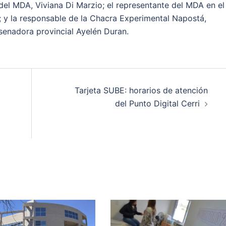
del MDA, Viviana Di Marzio; el representante del MDA en el
; y la responsable de la Chacra Experimental Napostá,
senadora provincial Ayelén Duran.
Tarjeta SUBE: horarios de atención
del Punto Digital Cerri