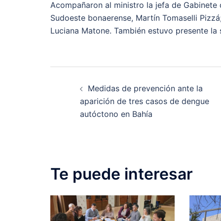
Acompañaron al ministro la jefa de Gabinete 
Sudoeste bonaerense, Martín Tomaselli Pizzá
Luciana Matone. También estuvo presente la 
Post
Medidas de prevención ante la
navigation
aparición de tres casos de dengue
autóctono en Bahía
Te puede interesar