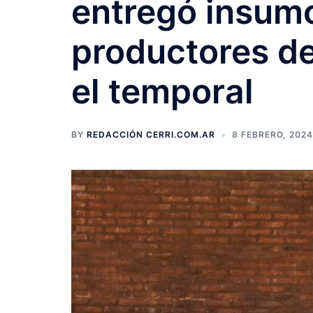
entregó insum
productores de
el temporal
BY
REDACCIÓN CERRI.COM.AR
8 FEBRERO, 2024