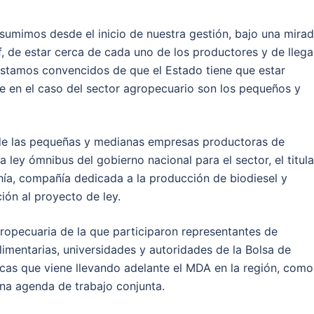
sumimos desde el inicio de nuestra gestión, bajo una mira
, de estar cerca de cada uno de los productores y de llega
Estamos convencidos de que el Estado tiene que estar
 en el caso del sector agropecuario son los pequeños y
 de las pequeñas y medianas empresas productoras de
ley ómnibus del gobierno nacional para el sector, el titula
ahía, compañía dedicada a la producción de biodiesel y
ión al proyecto de ley.
ropecuaria de la que participaron representantes de
limentarias, universidades y autoridades de la Bolsa de
ticas que viene llevando adelante el MDA en la región, como
na agenda de trabajo conjunta.