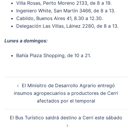
Villa Rosas, Perito Moreno 2133, de 8 a 19.
Ingeniero White, San Martín 3466, de 8 a 13.
Cabildo, Buenos Aires 41, 8.30 a 12.30.
Delegación Las Villas, Láinez 2280, de 8 a 13.
Lunes a domingos:
Bahía Plaza Shopping, de 10 a 21.
Post
El Minisitro de Desarrollo Agrario entregó
navigation
insumos agropecuarios a productores de Cerri
afectados por el temporal
El Bus Turístico saldrá destino a Cerri este sábado