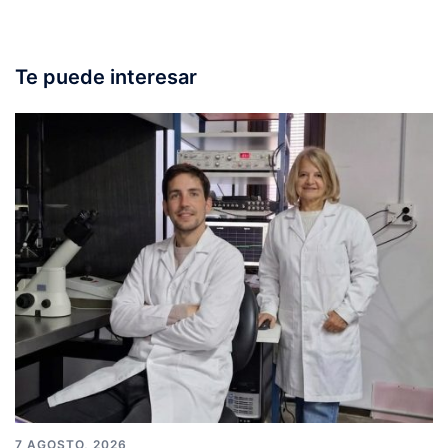
Te puede interesar
7 AGOSTO, 2026