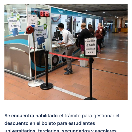
Se encuentra habilitado
el trámite para gestionar
el
descuento en el boleto para estudiantes
universitarios, terciarios, secundarios y escolares.