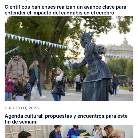
Científicos bahienses realizan un avance clave para
entender el impacto del cannabis en el cerebro
7 AGOSTO, 2026
Agenda cultural: propuestas y encuentros para este
fin de semana