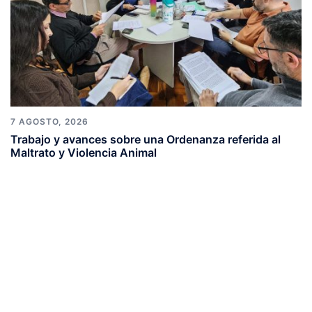
7 AGOSTO, 2026
Trabajo y avances sobre una Ordenanza referida al
Maltrato y Violencia Animal