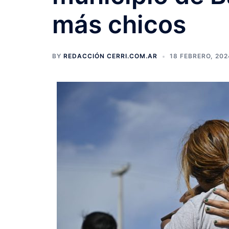
más chicos
BY
REDACCIÓN CERRI.COM.AR
18 FEBRERO, 202