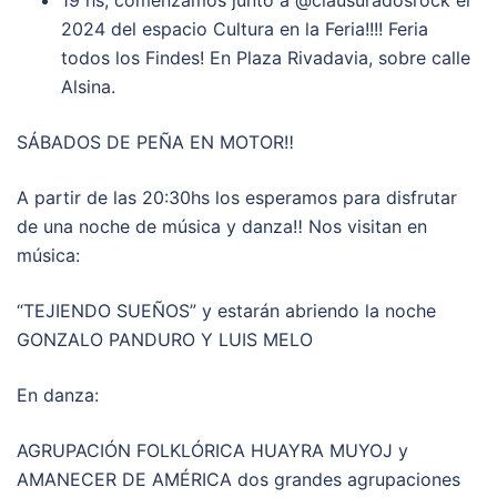
2024 del espacio Cultura en la Feria!!!! Feria
todos los Findes! En Plaza Rivadavia, sobre calle
Alsina.
SÁBADOS DE PEÑA EN MOTOR‼
A partir de las 20:30hs los esperamos para disfrutar
de una noche de música y danza‼ Nos visitan en
música:
“TEJIENDO SUEÑOS” y estarán abriendo la noche
GONZALO PANDURO Y LUIS MELO
En danza:
AGRUPACIÓN FOLKLÓRICA HUAYRA MUYOJ y
AMANECER DE AMÉRICA dos grandes agrupaciones