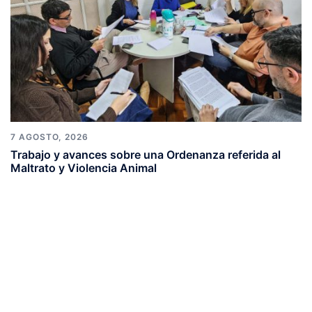
7 AGOSTO, 2026
Trabajo y avances sobre una Ordenanza referida al
Maltrato y Violencia Animal