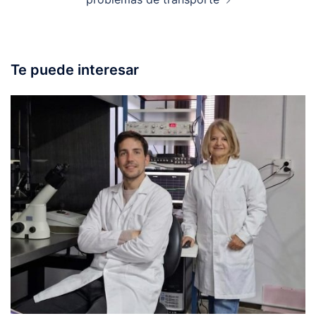
Te puede interesar