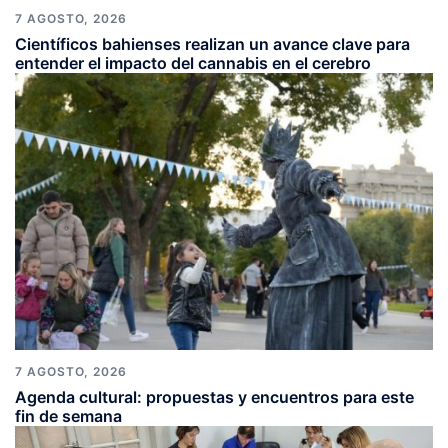
7 AGOSTO, 2026
Científicos bahienses realizan un avance clave para
entender el impacto del cannabis en el cerebro
7 AGOSTO, 2026
Agenda cultural: propuestas y encuentros para este
fin de semana