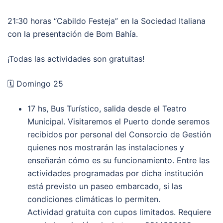
21:30 horas “Cabildo Festeja” en la Sociedad Italiana
con la presentación de Bom Bahía.
¡Todas las actividades son gratuitas!
🗓 Domingo 25
17 hs, Bus Turístico, salida desde el Teatro
Municipal. Visitaremos el Puerto donde seremos
recibidos por personal del Consorcio de Gestión
quienes nos mostrarán las instalaciones y
enseñarán cómo es su funcionamiento. Entre las
actividades programadas por dicha institución
está previsto un paseo embarcado, si las
condiciones climáticas lo permiten.
Actividad gratuita con cupos limitados. Requiere