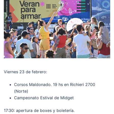
Viernes 23 de febrero:
Corsos Maldonado. 19 hs en Richieri 2700
(Norte)
Campeonato Estival de Midget
17:30: apertura de boxes y boletería.