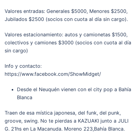
Valores entradas: Generales $5000, Menores $2500,
Jubilados $2500 (socios con cuota al día sin cargo).
Valores estacionamiento: autos y camionetas $1500,
colectivos y camiones $3000 (socios con cuota al día
sin cargo)
Info y contacto:
https://www.facebook.com/ShowMidget/
Desde el Neuquén vienen con el city pop a Bahía
Blanca
Traen de esa mística japonesa, del funk, del punk,
groove, swing. No te pierdas a KAZUAKI junto a JULI
G. 21hs en La Macanuda. Moreno 223,Bahía Blanca.