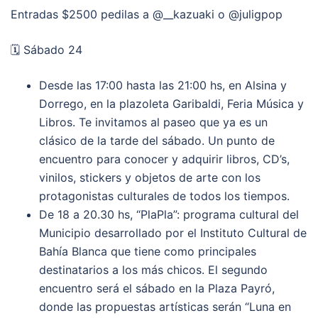
Entradas $2500 pedilas a @__kazuaki o @juligpop
🗓 Sábado 24
Desde las 17:00 hasta las 21:00 hs, en Alsina y
Dorrego, en la plazoleta Garibaldi, Feria Música y
Libros. Te invitamos al paseo que ya es un
clásico de la tarde del sábado. Un punto de
encuentro para conocer y adquirir libros, CD’s,
vinilos, stickers y objetos de arte con los
protagonistas culturales de todos los tiempos.
De 18 a 20.30 hs, “PlaPla”: programa cultural del
Municipio desarrollado por el Instituto Cultural de
Bahía Blanca que tiene como principales
destinatarios a los más chicos. El segundo
encuentro será el sábado en la Plaza Payró,
donde las propuestas artísticas serán “Luna en