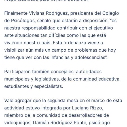
Finalmente Viviana Rodríguez, presidenta del Colegio
de Psicólogos, señaló que estarán a disposición, “es
nuestra responsabilidad contribuir con el ejecutivo
ante situaciones tan difíciles como las que está
viviendo nuestro país. Esta ordenanza viene a
visibilizar aún más un campo de problemas que hoy
tiene que ver con las infancias y adolescencias”.
Participaron también concejales, autoridades
municipales y legislativas, de la comunidad educativa,
estudiantes y especialistas.
Vale agregar que la segunda mesa en el marco de esta
actividad estuvo integrada por Luciano Rizzo,
miembro de la comunidad de desarrolladores de
videojuegos, Damián Rodríguez Ponte, psicólogo