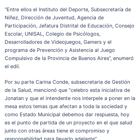
“Entre ellos el Instituto del Deporte, Subsecretaría de
Niñez, Dirección de Juventud, Agencia de
Participación, Jefatura Distrital de Educación, Consejo
Escolar, UNISAL, Colegio de Psicólogos,
Desarrolladores de Videojuegos, Gamers y el
programa de Prevención y Asistencia al Juego
Compulsivo de la Provincia de Buenos Aires”, enumeró
el edil.
Por su parte Carina Conde, subsecretaria de Gestión
de la Salud, mencionó que “celebro esta iniciativa de
Jonatan y que el intendente nos interpele a poner en la
mesa estos temas que afectan a toda la sociedad y
como Estado Municipal debemos dar respuesta, hoy
es el punto de partida de un proyecto en el que salud
junto con otras áreas tiene el compromiso y
responsabilidad para llevarlo adelante”.