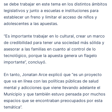
se debe trabajar en este tema en los distintos ámbitos
legislativos y junto a escuelas e instituciones para
establecer un freno y limitar el acceso de niños y
adolescentes a las apuestas.
“Es importante trabajar en lo cultural, crear un marco
de credibilidad para tener una sociedad más sólida y
asesorar a las familias en cuanto al control de lo
tecnológico, porque la apuesta genera un flagelo
importante”, concluyó.
En tanto, Jonatan Arce explicó que “es un proyecto
que va en línea con las políticas públicas de salud
mental y adicciones que viene llevando adelante el
Municipio y que también estuvo pensada por muchos
espacios que se encontraban preocupados por esta
temática”.