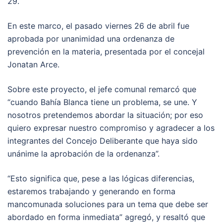
29.
En este marco, el pasado viernes 26 de abril fue
aprobada por unanimidad una ordenanza de
prevención en la materia, presentada por el concejal
Jonatan Arce.
Sobre este proyecto, el jefe comunal remarcó que
“cuando Bahía Blanca tiene un problema, se une. Y
nosotros pretendemos abordar la situación; por eso
quiero expresar nuestro compromiso y agradecer a los
integrantes del Concejo Deliberante que haya sido
unánime la aprobación de la ordenanza”.
“Esto significa que, pese a las lógicas diferencias,
estaremos trabajando y generando en forma
mancomunada soluciones para un tema que debe ser
abordado en forma inmediata” agregó, y resaltó que