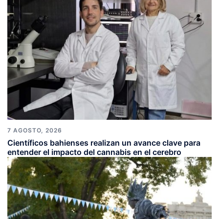
7 AGOSTO, 2026
Científicos bahienses realizan un avance clave para
entender el impacto del cannabis en el cerebro