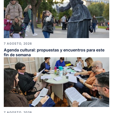
7 AGOSTO, 2026
Agenda cultural: propuestas y encuentros para este
fin de semana
7 AGOSTO, 2026