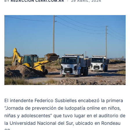
BY
REDACCIÓN CERRI.COM.AR
29 ABRIL, 2024
El intendente Federico Susbielles encabezó la primera
“Jornada de prevención de ludopatía online en niños,
niñas y adolescentes” que tuvo lugar en el auditorio de
la Universidad Nacional del Sur, ubicado en Rondeau