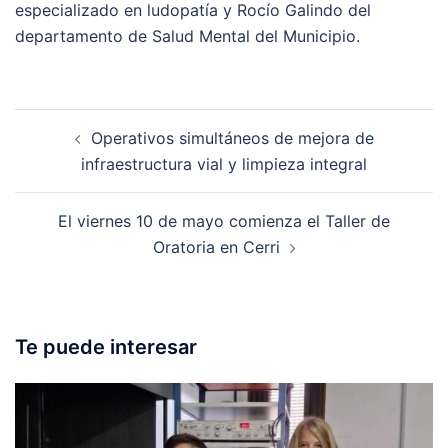
especializado en ludopatía y Rocío Galindo del
departamento de Salud Mental del Municipio.
Post
Operativos simultáneos de mejora de
navigation
infraestructura vial y limpieza integral
El viernes 10 de mayo comienza el Taller de
Oratoria en Cerri
Te puede interesar