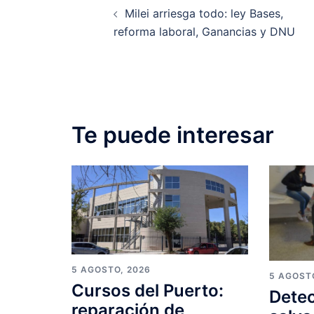
Milei arriesga todo: ley Bases,
navigation
reforma laboral, Ganancias y DNU
Te puede interesar
5 AGOSTO, 2026
5 AGOST
Cursos del Puerto:
Detec
reparación de