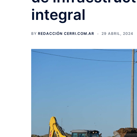
integral
BY
REDACCIÓN CERRI.COM.AR
29 ABRIL, 2024