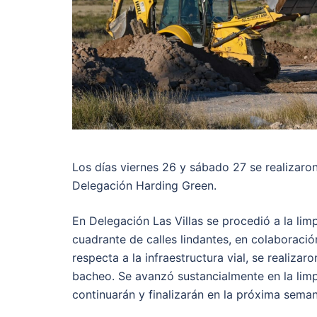
Los días viernes 26 y sábado 27 se realizaro
Delegación Harding Green.
En Delegación Las Villas se procedió a la limp
cuadrante de calles lindantes, en colaboraci
respecta a la infraestructura vial, se realiza
bacheo. Se avanzó sustancialmente en la limp
continuarán y finalizarán en la próxima seman