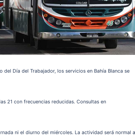
 del Día del Trabajador, los servicios en Bahía Blanca se
a las 21 con frecuencias reducidas. Consultas en
rnada ni el diurno del miércoles. La actividad será normal 