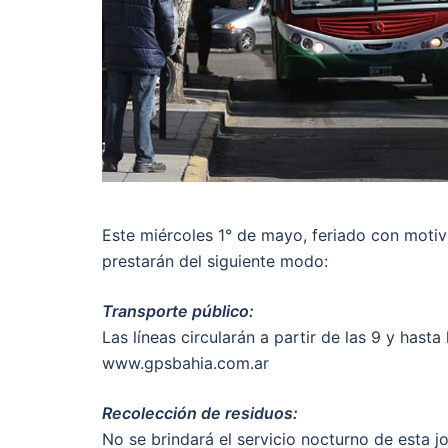
Este miércoles 1° de mayo, feriado con motivo
prestarán del siguiente modo:
Transporte público:
Las líneas circularán a partir de las 9 y hast
www.gpsbahia.com.ar
Recolección de residuos:
No se brindará el servicio nocturno de esta jo