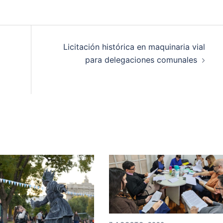
Licitación histórica en maquinaria vial
para delegaciones comunales