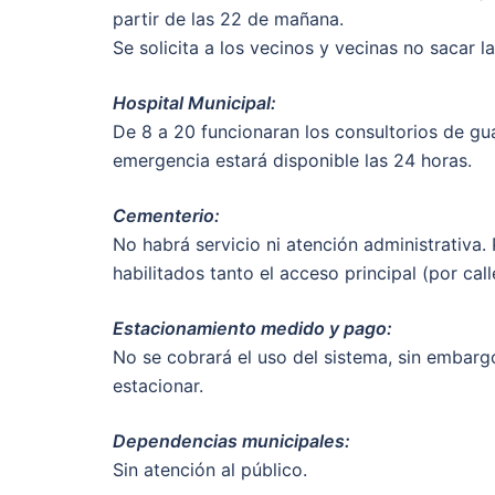
partir de las 22 de mañana.
Se solicita a los vecinos y vecinas no sacar l
Hospital Municipal:
De 8 a 20 funcionaran los consultorios de guar
emergencia estará disponible las 24 horas.
Cementerio:
No habrá servicio ni atención administrativa.
habilitados tanto el acceso principal (por cal
Estacionamiento medido y pago:
No se cobrará el uso del sistema, sin embarg
estacionar.
Dependencias municipales:
Sin atención al público.