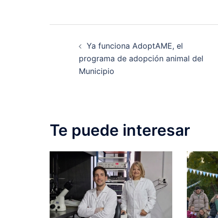
Post
Ya funciona AdoptAME, el
navigation
programa de adopción animal del
Municipio
Te puede interesar