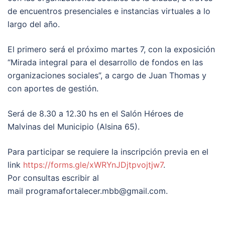
de encuentros presenciales e instancias virtuales a lo
largo del año.
El primero será el próximo martes 7, con la exposición
“Mirada integral para el desarrollo de fondos en las
organizaciones sociales”, a cargo de Juan Thomas y
con aportes de gestión.
Será de 8.30 a 12.30 hs en el Salón Héroes de
Malvinas del Municipio (Alsina 65).
Para participar se requiere la inscripción previa en el
link
https://forms.gle/xWRYnJDjtpvojtjw7
.
Por consultas escribir al
mail
programafortalecer.mbb@gmail.com
.