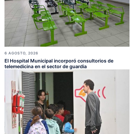
6 AGOSTO, 2026
El Hospital Municipal incorporó consultorios de
telemedicina en el sector de guardia