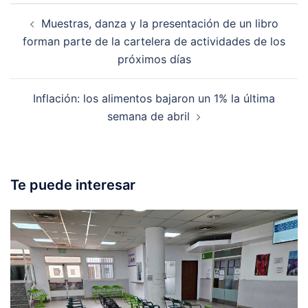
Post
Muestras, danza y la presentación de un libro
navigation
forman parte de la cartelera de actividades de los
próximos días
Inflación: los alimentos bajaron un 1% la última
semana de abril
Te puede interesar