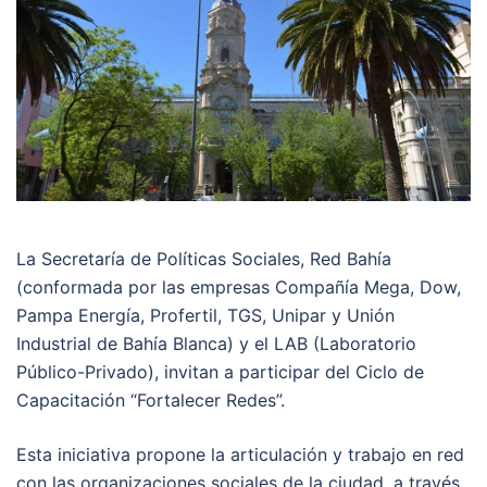
La Secretaría de Políticas Sociales, Red Bahía
(conformada por las empresas Compañía Mega, Dow,
Pampa Energía, Profertil, TGS, Unipar y Unión
Industrial de Bahía Blanca) y el LAB (Laboratorio
Público-Privado), invitan a participar del Ciclo de
Capacitación “Fortalecer Redes”.
Esta iniciativa propone la articulación y trabajo en red
con las organizaciones sociales de la ciudad, a través