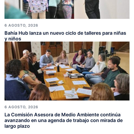
6 AGOSTO, 2026
Bahía Hub lanza un nuevo ciclo de talleres para niñas
y niños
6 AGOSTO, 2026
La Comisión Asesora de Medio Ambiente continúa
avanzando en una agenda de trabajo con mirada de
largo plazo