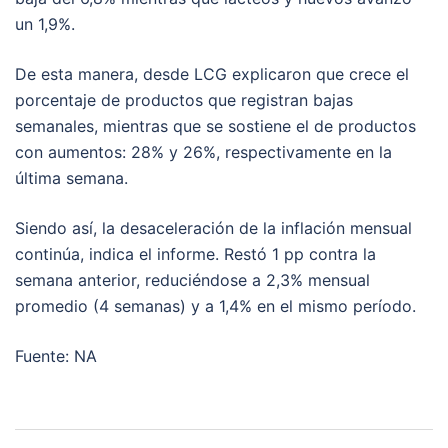
un 1,9%.
De esta manera, desde LCG explicaron que crece el
porcentaje de productos que registran bajas
semanales, mientras que se sostiene el de productos
con aumentos: 28% y 26%, respectivamente en la
última semana.
Siendo así, la desaceleración de la inflación mensual
continúa, indica el informe. Restó 1 pp contra la
semana anterior, reduciéndose a 2,3% mensual
promedio (4 semanas) y a 1,4% en el mismo período.
Fuente: NA
Post