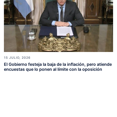
15 JULIO, 2026
El Gobierno festeja la baja de la inflación, pero atiende
encuestas que lo ponen al límite con la oposición