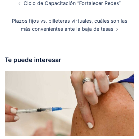
Ciclo de Capacitación “Fortalecer Redes”
navigation
Plazos fijos vs. billeteras virtuales, cuáles son las
más convenientes ante la baja de tasas
Te puede interesar