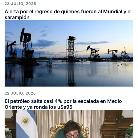
23 JULIO, 2026
Alerta por el regreso de quienes fueron al Mundial y el
sarampión
22 JULIO, 2026
El petróleo salta casi 4% por la escalada en Medio
Oriente y ya ronda los u$s95