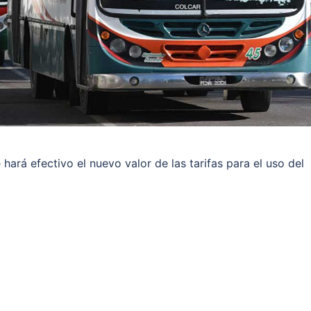
hará efectivo el nuevo valor de las tarifas para el uso del