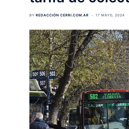
BY
REDACCIÓN CERRI.COM.AR
17 MAYO, 2024