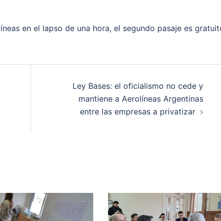
líneas en el lapso de una hora, el segundo pasaje es gratuit
Ley Bases: el oficialismo no cede y
mantiene a Aerolíneas Argentinas
entre las empresas a privatizar