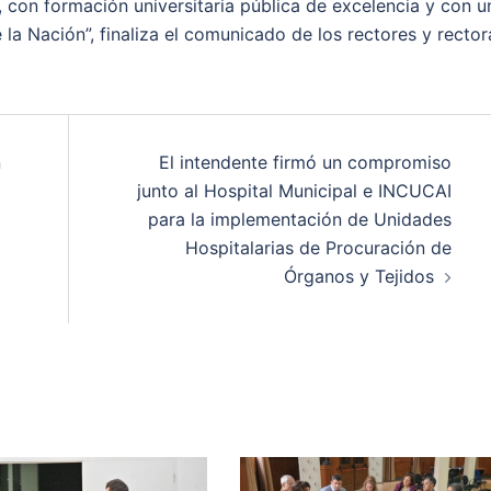
 con formación universitaria pública de excelencia y con u
e la Nación”, finaliza el comunicado de los rectores y rector
n
El intendente firmó un compromiso
junto al Hospital Municipal e INCUCAI
para la implementación de Unidades
Hospitalarias de Procuración de
Órganos y Tejidos