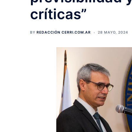
críticas”
BY
REDACCIÓN CERRI.COM.AR
28 MAYO, 2024