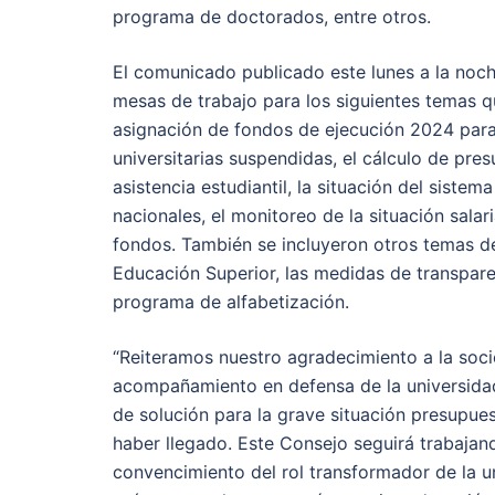
programa de doctorados, entre otros.
El comunicado publicado este lunes a la noc
mesas de trabajo para los siguientes temas q
asignación de fondos de ejecución 2024 para
universitarias suspendidas, el cálculo de pre
asistencia estudiantil, la situación del siste
nacionales, el monitoreo de la situación sala
fondos. También se incluyeron otros temas de
Educación Superior, las medidas de transpare
programa de alfabetización.
“Reiteramos nuestro agradecimiento a la so
acompañamiento en defensa de la universidad
de solución para la grave situación presupues
haber llegado. Este Consejo seguirá trabajand
convencimiento del rol transformador de la u